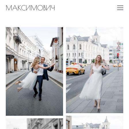
МАКСИМОВИЧ