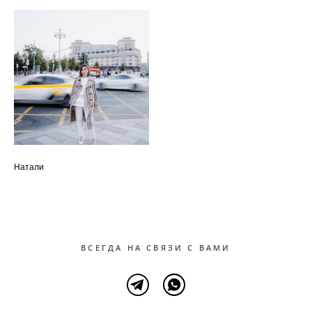
Натали
ВСЕГДА НА СВЯЗИ С ВАМИ