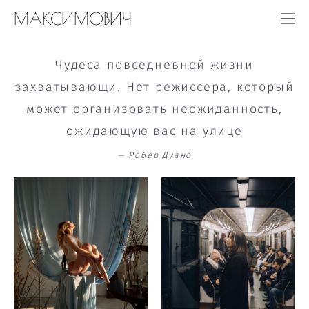
МАКСИМОВИЧ
Чудеса повседневной жизни
захватывающи. Нет режиссера, который
может организовать неожиданность,
ожидающую вас на улице
— Робер Дуано