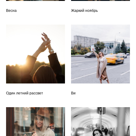
Весна
Жаркий ноябрь
Один летний рассвет
Ви