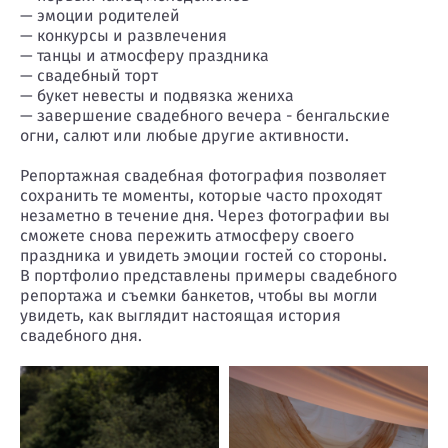
— эмоции родителей
— конкурсы и развлечения
— танцы и атмосферу праздника
— свадебный торт
— букет невесты и подвязка жениха
— завершение свадебного вечера - бенгальские
огни, салют или любые другие активности.
Репортажная свадебная фотография позволяет
сохранить те моменты, которые часто проходят
незаметно в течение дня. Через фотографии вы
сможете снова пережить атмосферу своего
праздника и увидеть эмоции гостей со стороны.
В портфолио представлены примеры свадебного
репортажа и съемки банкетов, чтобы вы могли
увидеть, как выглядит настоящая история
свадебного дня.