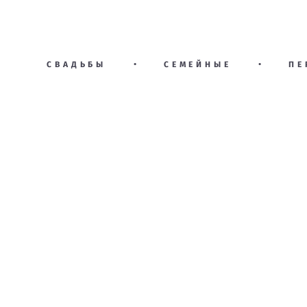
СВАДЬБЫ
•
СЕМЕЙНЫЕ
•
ПЕ