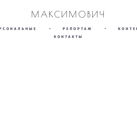
МАКСИМОВИЧ
РСОНАЛЬНЫЕ
•
РЕПОРТАЖ
•
КОНТЕ
КОНТАКТЫ