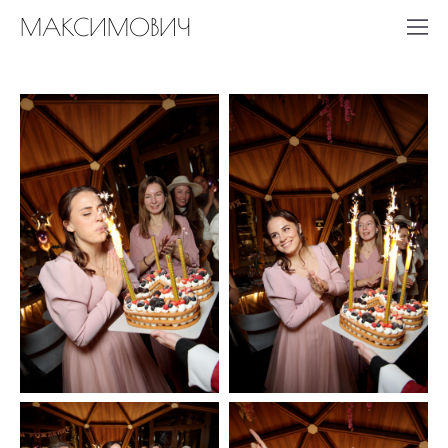
МАКСИМОВИЧ