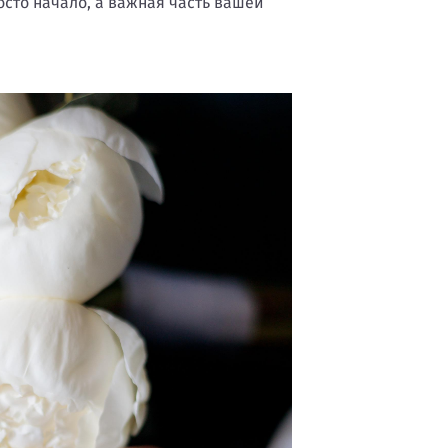
осто начало, а важная часть вашей