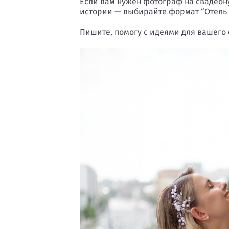
Если вам нужен фотограф на свадебну
истории — выбирайте формат “Отель H
Пишите, помогу с идеями для вашего 