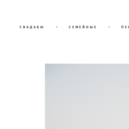
СВАДЬБЫ
•
СЕМЕЙНЫЕ
•
ПЕ