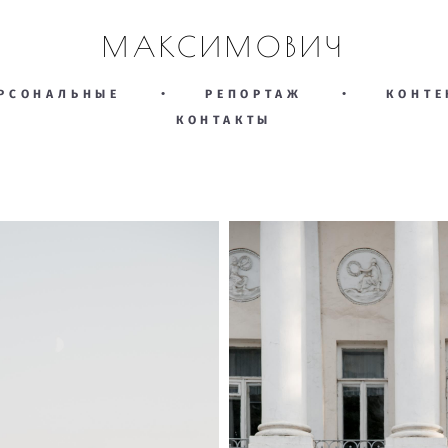
МАКСИМОВИЧ
РСОНАЛЬНЫЕ
•
РЕПОРТАЖ
•
КОНТЕ
КОНТАКТЫ