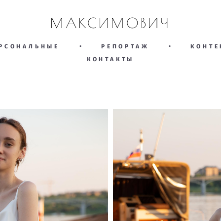
МАКСИМОВИЧ
РСОНАЛЬНЫЕ
•
РЕПОРТАЖ
•
КОНТЕ
КОНТАКТЫ