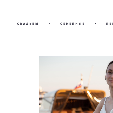
СВАДЬБЫ
•
СЕМЕЙНЫЕ
•
ПЕ