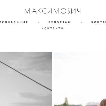
МАКСИМОВИЧ
РСОНАЛЬНЫЕ
•
РЕПОРТАЖ
•
КОНТЕ
КОНТАКТЫ