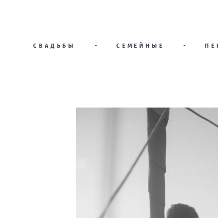
СВАДЬБЫ
•
СЕМЕЙНЫЕ
•
ПЕ