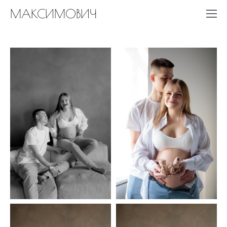
МАКСИМОВИЧ