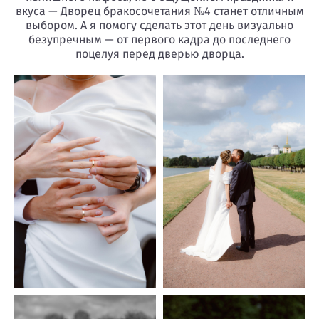
вкуса — Дворец бракосочетания №4 станет отличным
выбором. А я помогу сделать этот день визуально
безупречным — от первого кадра до последнего
поцелуя перед дверью дворца.