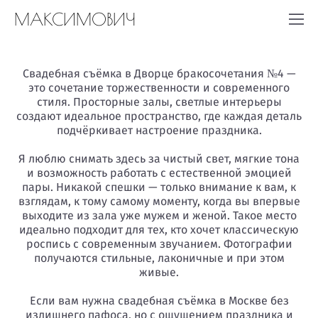
МАКСИМОВИЧ
Свадебная съёмка в Дворце бракосочетания №4 —
это сочетание торжественности и современного
стиля. Просторные залы, светлые интерьеры
создают идеальное пространство, где каждая деталь
подчёркивает настроение праздника.
Я люблю снимать здесь за чистый свет, мягкие тона
и возможность работать с естественной эмоцией
пары. Никакой спешки — только внимание к вам, к
взглядам, к тому самому моменту, когда вы впервые
выходите из зала уже мужем и женой. Такое место
идеально подходит для тех, кто хочет классическую
роспись с современным звучанием. Фотографии
получаются стильные, лаконичные и при этом
живые.
Если вам нужна свадебная съёмка в Москве без
излишнего пафоса, но с ощущением праздника и