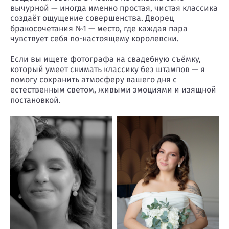
вычурной — иногда именно простая, чистая классика
создаёт ощущение совершенства. Дворец
бракосочетания №1 — место, где каждая пара
чувствует себя по-настоящему королевски.
Если вы ищете фотографа на свадебную съёмку,
который умеет снимать классику без штампов — я
помогу сохранить атмосферу вашего дня с
естественным светом, живыми эмоциями и изящной
постановкой.