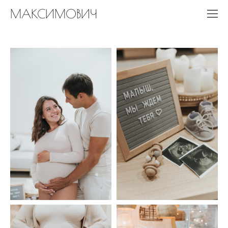
МАКСИМОВИЧ