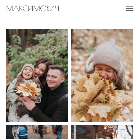
МАКСИМОВИЧ